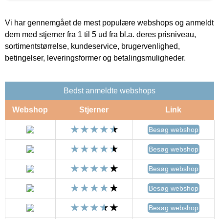
Vi har gennemgået de mest populære webshops og anmeldt
dem med stjerner fra 1 til 5 ud fra bl.a. deres prisniveau,
sortimentstørrelse, kundeservice, brugervenlighed,
betingelser, leveringsformer og betalingsmuligheder.
Bedst anmeldte webshops
Webshop
Stjerner
Link
Besøg webshop
Besøg webshop
Besøg webshop
Besøg webshop
Besøg webshop