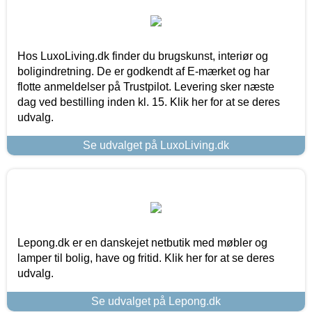
Hos LuxoLiving.dk finder du brugskunst, interiør og
boligindretning. De er godkendt af E-mærket og har
flotte anmeldelser på Trustpilot. Levering sker næste
dag ved bestilling inden kl. 15. Klik her for at se deres
udvalg.
Se udvalget på LuxoLiving.dk
Lepong.dk er en danskejet netbutik med møbler og
lamper til bolig, have og fritid. Klik her for at se deres
udvalg.
Se udvalget på Lepong.dk