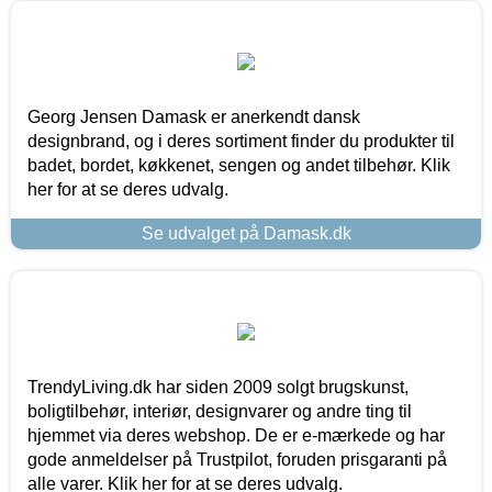
Georg Jensen Damask er anerkendt dansk
designbrand, og i deres sortiment finder du produkter til
badet, bordet, køkkenet, sengen og andet tilbehør. Klik
her for at se deres udvalg.
Se udvalget på Damask.dk
TrendyLiving.dk har siden 2009 solgt brugskunst,
boligtilbehør, interiør, designvarer og andre ting til
hjemmet via deres webshop. De er e-mærkede og har
gode anmeldelser på Trustpilot, foruden prisgaranti på
alle varer. Klik her for at se deres udvalg.