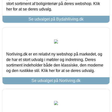
stort sortiment af boliginteriør på deres webshop. Klik
her for at se deres udvalg.
Se udvalget på Bydahlliving.dk
Norliving.dk er en relativt ny webshop på markedet, og
de har et stort udvalg i møbler og indretning. Deres
sortiment indeholder både den klassiske, den moderne
og den rustikke stil. Klik her for at se deres udvalg.
Se udvalget på Norliving.dk