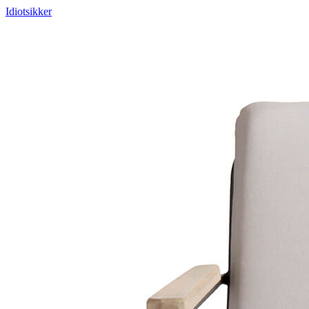
Idiotsikker