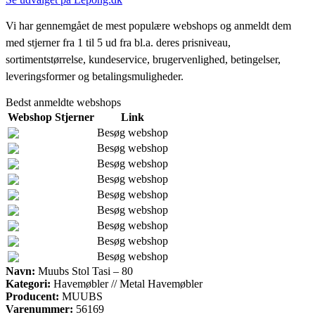
Vi har gennemgået de mest populære webshops og anmeldt dem
med stjerner fra 1 til 5 ud fra bl.a. deres prisniveau,
sortimentstørrelse, kundeservice, brugervenlighed, betingelser,
leveringsformer og betalingsmuligheder.
Bedst anmeldte webshops
Webshop
Stjerner
Link
Besøg webshop
Besøg webshop
Besøg webshop
Besøg webshop
Besøg webshop
Besøg webshop
Besøg webshop
Besøg webshop
Besøg webshop
Navn:
Muubs Stol Tasi – 80
Kategori:
Havemøbler // Metal Havemøbler
Producent:
MUUBS
Varenummer:
56169