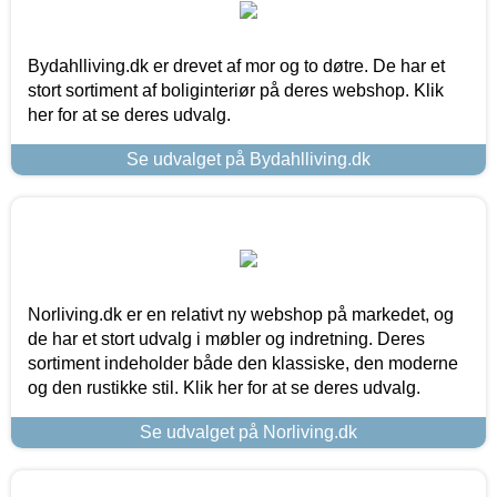
Bydahlliving.dk er drevet af mor og to døtre. De har et
stort sortiment af boliginteriør på deres webshop. Klik
her for at se deres udvalg.
Se udvalget på Bydahlliving.dk
Norliving.dk er en relativt ny webshop på markedet, og
de har et stort udvalg i møbler og indretning. Deres
sortiment indeholder både den klassiske, den moderne
og den rustikke stil. Klik her for at se deres udvalg.
Se udvalget på Norliving.dk