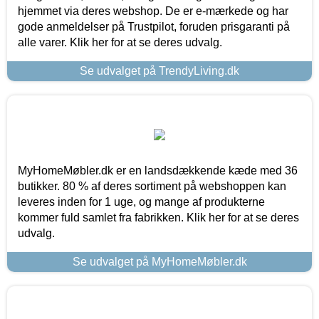
hjemmet via deres webshop. De er e-mærkede og har
gode anmeldelser på Trustpilot, foruden prisgaranti på
alle varer. Klik her for at se deres udvalg.
Se udvalget på TrendyLiving.dk
MyHomeMøbler.dk er en landsdækkende kæde med 36
butikker. 80 % af deres sortiment på webshoppen kan
leveres inden for 1 uge, og mange af produkterne
kommer fuld samlet fra fabrikken. Klik her for at se deres
udvalg.
Se udvalget på MyHomeMøbler.dk