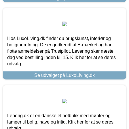
Hos LuxoLiving.dk finder du brugskunst, interiør og
boligindretning. De er godkendt af E-mærket og har
flotte anmeldelser på Trustpilot. Levering sker næste
dag ved bestilling inden kl. 15. Klik her for at se deres
udvalg.
Se udvalget på LuxoLiving.dk
Lepong.dk er en danskejet netbutik med møbler og
lamper til bolig, have og fritid. Klik her for at se deres
udvalg.