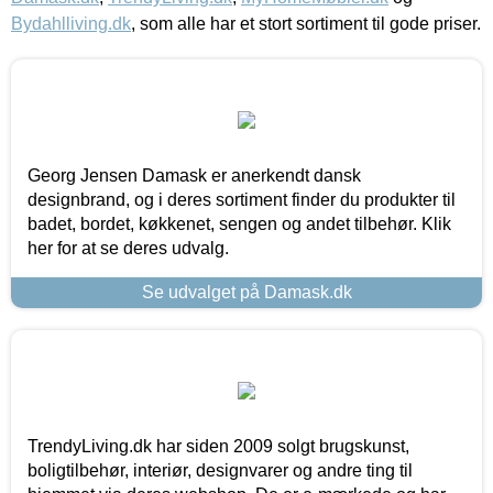
Bydahlliving.dk
, som alle har et stort sortiment til gode priser.
Georg Jensen Damask er anerkendt dansk
designbrand, og i deres sortiment finder du produkter til
badet, bordet, køkkenet, sengen og andet tilbehør. Klik
her for at se deres udvalg.
Se udvalget på Damask.dk
TrendyLiving.dk har siden 2009 solgt brugskunst,
boligtilbehør, interiør, designvarer og andre ting til