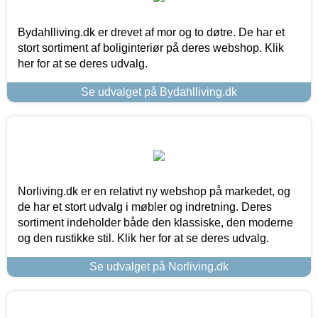
Bydahlliving.dk er drevet af mor og to døtre. De har et
stort sortiment af boliginteriør på deres webshop. Klik
her for at se deres udvalg.
Se udvalget på Bydahlliving.dk
Norliving.dk er en relativt ny webshop på markedet, og
de har et stort udvalg i møbler og indretning. Deres
sortiment indeholder både den klassiske, den moderne
og den rustikke stil. Klik her for at se deres udvalg.
Se udvalget på Norliving.dk