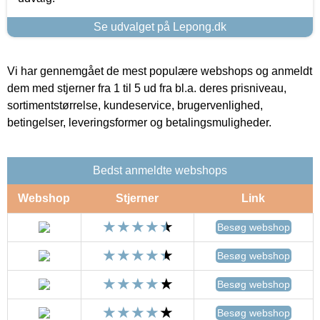
Se udvalget på Lepong.dk
Vi har gennemgået de mest populære webshops og anmeldt
dem med stjerner fra 1 til 5 ud fra bl.a. deres prisniveau,
sortimentstørrelse, kundeservice, brugervenlighed,
betingelser, leveringsformer og betalingsmuligheder.
Bedst anmeldte webshops
Webshop
Stjerner
Link
Besøg webshop
Besøg webshop
Besøg webshop
Besøg webshop