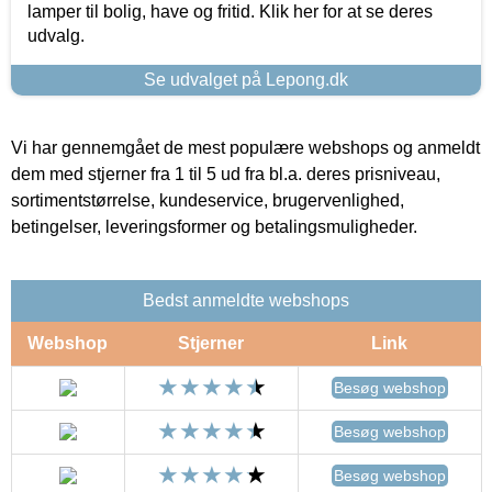
lamper til bolig, have og fritid. Klik her for at se deres
udvalg.
Se udvalget på Lepong.dk
Vi har gennemgået de mest populære webshops og anmeldt
dem med stjerner fra 1 til 5 ud fra bl.a. deres prisniveau,
sortimentstørrelse, kundeservice, brugervenlighed,
betingelser, leveringsformer og betalingsmuligheder.
Bedst anmeldte webshops
Webshop
Stjerner
Link
Besøg webshop
Besøg webshop
Besøg webshop