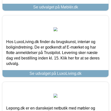
Se udvalget på Møblér.dk
Hos LuxoLiving.dk finder du brugskunst, interiør og
boligindretning. De er godkendt af E-mærket og har
flotte anmeldelser på Trustpilot. Levering sker næste
dag ved bestilling inden kl. 15. Klik her for at se deres
udvalg.
Se udvalget på LuxoLiving.dk
Lepong.dk er en danskejet netbutik med møbler og