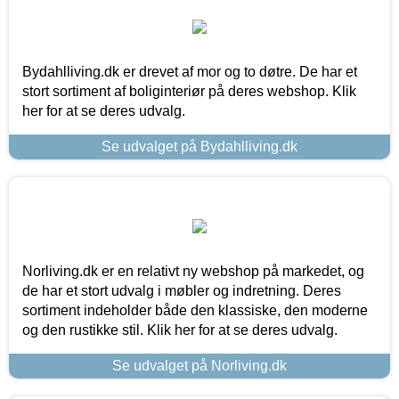
Bydahlliving.dk er drevet af mor og to døtre. De har et
stort sortiment af boliginteriør på deres webshop. Klik
her for at se deres udvalg.
Se udvalget på Bydahlliving.dk
Norliving.dk er en relativt ny webshop på markedet, og
de har et stort udvalg i møbler og indretning. Deres
sortiment indeholder både den klassiske, den moderne
og den rustikke stil. Klik her for at se deres udvalg.
Se udvalget på Norliving.dk