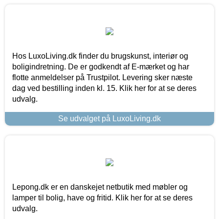
Hos LuxoLiving.dk finder du brugskunst, interiør og
boligindretning. De er godkendt af E-mærket og har
flotte anmeldelser på Trustpilot. Levering sker næste
dag ved bestilling inden kl. 15. Klik her for at se deres
udvalg.
Se udvalget på LuxoLiving.dk
Lepong.dk er en danskejet netbutik med møbler og
lamper til bolig, have og fritid. Klik her for at se deres
udvalg.