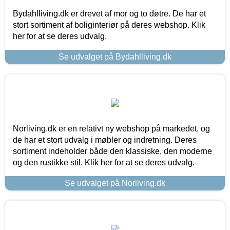
Bydahlliving.dk er drevet af mor og to døtre. De har et
stort sortiment af boliginteriør på deres webshop. Klik
her for at se deres udvalg.
Se udvalget på Bydahlliving.dk
Norliving.dk er en relativt ny webshop på markedet, og
de har et stort udvalg i møbler og indretning. Deres
sortiment indeholder både den klassiske, den moderne
og den rustikke stil. Klik her for at se deres udvalg.
Se udvalget på Norliving.dk