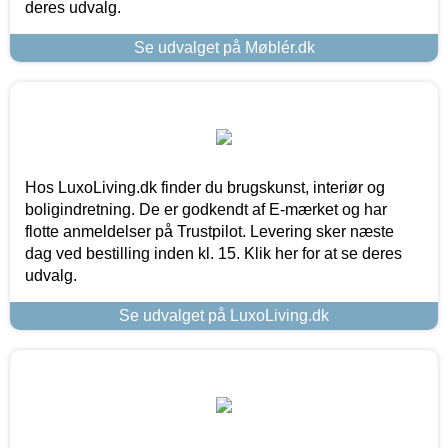
deres udvalg.
Se udvalget på Møblér.dk
Hos LuxoLiving.dk finder du brugskunst, interiør og
boligindretning. De er godkendt af E-mærket og har
flotte anmeldelser på Trustpilot. Levering sker næste
dag ved bestilling inden kl. 15. Klik her for at se deres
udvalg.
Se udvalget på LuxoLiving.dk