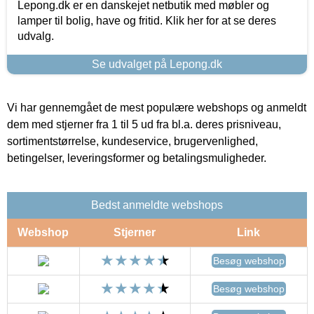
Lepong.dk er en danskejet netbutik med møbler og
lamper til bolig, have og fritid. Klik her for at se deres
udvalg.
Se udvalget på Lepong.dk
Vi har gennemgået de mest populære webshops og anmeldt
dem med stjerner fra 1 til 5 ud fra bl.a. deres prisniveau,
sortimentstørrelse, kundeservice, brugervenlighed,
betingelser, leveringsformer og betalingsmuligheder.
Bedst anmeldte webshops
Webshop
Stjerner
Link
Besøg webshop
Besøg webshop