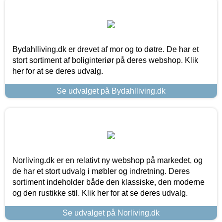
Bydahlliving.dk er drevet af mor og to døtre. De har et
stort sortiment af boliginteriør på deres webshop. Klik
her for at se deres udvalg.
Se udvalget på Bydahlliving.dk
Norliving.dk er en relativt ny webshop på markedet, og
de har et stort udvalg i møbler og indretning. Deres
sortiment indeholder både den klassiske, den moderne
og den rustikke stil. Klik her for at se deres udvalg.
Se udvalget på Norliving.dk