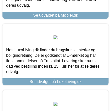
deres udvalg.
Se udvalget på Møblér.dk
Hos LuxoLiving.dk finder du brugskunst, interiør og
boligindretning. De er godkendt af E-mærket og har
flotte anmeldelser på Trustpilot. Levering sker næste
dag ved bestilling inden kl. 15. Klik her for at se deres
udvalg.
Se udvalget på LuxoLiving.dk