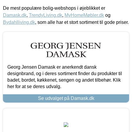
De mest populære bolig-webshops i øjeblikket er
Damask.dk
,
TrendyLiving.dk
,
MyHomeMøbler.dk
og
Bydahlliving.dk
, som alle har et stort sortiment til gode priser.
Georg Jensen Damask er anerkendt dansk
designbrand, og i deres sortiment finder du produkter til
badet, bordet, køkkenet, sengen og andet tilbehør. Klik
her for at se deres udvalg.
Se udvalget på Damask.dk