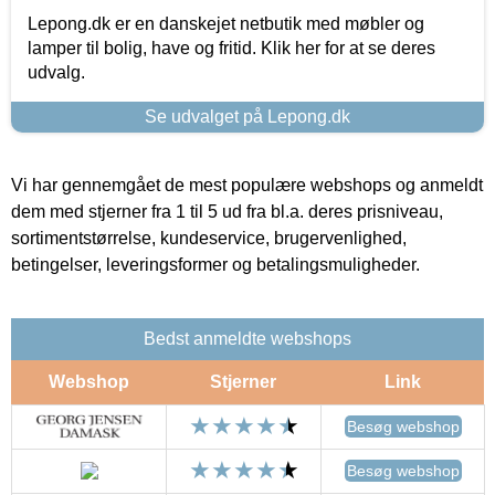
Lepong.dk er en danskejet netbutik med møbler og
lamper til bolig, have og fritid. Klik her for at se deres
udvalg.
Se udvalget på Lepong.dk
Vi har gennemgået de mest populære webshops og anmeldt
dem med stjerner fra 1 til 5 ud fra bl.a. deres prisniveau,
sortimentstørrelse, kundeservice, brugervenlighed,
betingelser, leveringsformer og betalingsmuligheder.
Bedst anmeldte webshops
Webshop
Stjerner
Link
Besøg webshop
Besøg webshop