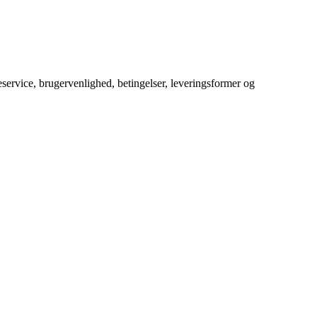
service, brugervenlighed, betingelser, leveringsformer og