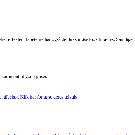
ef effekter. Tapeterne har også det luksuriøse look tilfælles. Samtlige
t sortiment til gode priser.
tilbehør. Klik her for at se deres udvalg.