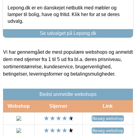
Lepong.dk er en danskejet netbutik med møbler og
lamper til bolig, have og fritid. Klik her for at se deres
udvalg.
Se udvalget på Lepong.dk
Vi har gennemgået de mest populære webshops og anmeldt
dem med stjerner fra 1 til 5 ud fra bl.a. deres prisniveau,
sortimentstørrelse, kundeservice, brugervenlighed,
betingelser, leveringsformer og betalingsmuligheder.
Bedst anmeldte webshops
Webshop
Stjerner
Link
Besøg webshop
Besøg webshop