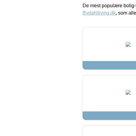
De mest populære bolig-
Bydahlliving.dk
, som alle