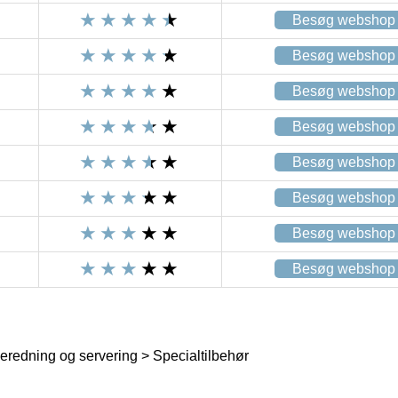
Besøg webshop
Besøg webshop
Besøg webshop
Besøg webshop
Besøg webshop
Besøg webshop
Besøg webshop
Besøg webshop
beredning og servering > Specialtilbehør