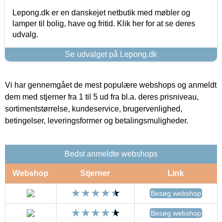
Lepong.dk er en danskejet netbutik med møbler og
lamper til bolig, have og fritid. Klik her for at se deres
udvalg.
Se udvalget på Lepong.dk
Vi har gennemgået de mest populære webshops og anmeldt
dem med stjerner fra 1 til 5 ud fra bl.a. deres prisniveau,
sortimentstørrelse, kundeservice, brugervenlighed,
betingelser, leveringsformer og betalingsmuligheder.
Bedst anmeldte webshops
Webshop
Stjerner
Link
Besøg webshop
Besøg webshop