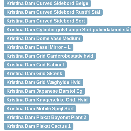
Kristina Dam Curved Sidebord Beige
Kristina Dam Curved Sidebord Rustfri Stål
Kristina Dam Curved Sidebord Sort
Kristina Dam Cylinder gulvLampe Sort pulverlakeret stå
Kristina Dam Dome Vase Medium
Kristina Dam Easel Mirror – L
Kristina Dam Grid Garderobestativ hvid
Kristina Dam Grid Kabinet
Kristina Dam Grid Skænk
Kristina Dam Grid Væghylde Hvid
Kristina Dam Japanese Barstol Eg
Kristina Dam Knagerække Grid, Hvid
Kristina Dam Mobile Spejl Sort
Kristina Dam Plakat Bayonet Plant 2
Kristina Dam Plakat Cactus 1