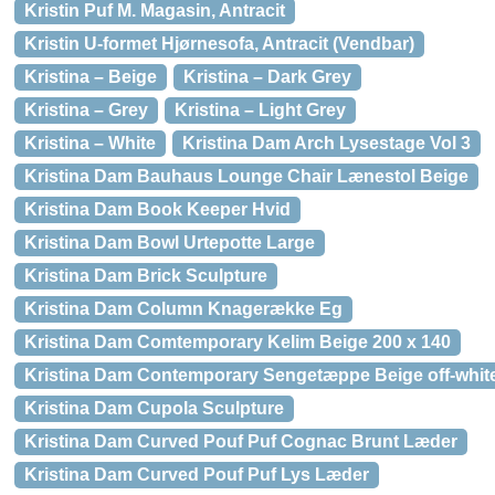
Kristin Puf M. Magasin, Antracit
Kristin U-formet Hjørnesofa, Antracit (Vendbar)
Kristina – Beige
Kristina – Dark Grey
Kristina – Grey
Kristina – Light Grey
Kristina – White
Kristina Dam Arch Lysestage Vol 3
Kristina Dam Bauhaus Lounge Chair Lænestol Beige
Kristina Dam Book Keeper Hvid
Kristina Dam Bowl Urtepotte Large
Kristina Dam Brick Sculpture
Kristina Dam Column Knagerække Eg
Kristina Dam Comtemporary Kelim Beige 200 x 140
Kristina Dam Contemporary Sengetæppe Beige off-whit
Kristina Dam Cupola Sculpture
Kristina Dam Curved Pouf Puf Cognac Brunt Læder
Kristina Dam Curved Pouf Puf Lys Læder