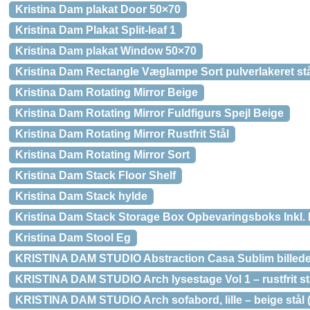
Kristina Dam plakat Door 50×70
Kristina Dam Plakat Split-leaf 1
Kristina Dam plakat Window 50×70
Kristina Dam Rectangle Væglampe Sort pulverlakeret st
Kristina Dam Rotating Mirror Beige
Kristina Dam Rotating Mirror Fuldfigurs Spejl Beige
Kristina Dam Rotating Mirror Rustfrit Stål
Kristina Dam Rotating Mirror Sort
Kristina Dam Stack Floor Shelf
Kristina Dam Stack hylde
Kristina Dam Stack Storage Box Opbevaringsboks Inkl. L
Kristina Dam Stool Eg
KRISTINA DAM STUDIO Abstraction Casa Sublim billede – 
KRISTINA DAM STUDIO Arch lysestage Vol 1 – rustfrit st
KRISTINA DAM STUDIO Arch sofabord, lille – beige stål 