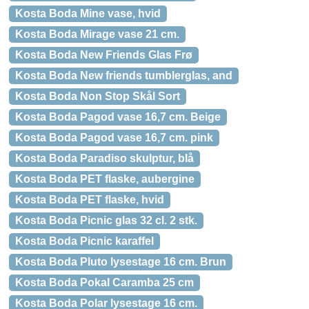
Kosta Boda Mine vase, hvid
Kosta Boda Mirage vase 21 cm.
Kosta Boda New Friends Glas Frø
Kosta Boda New friends tumblerglas, and
Kosta Boda Non Stop Skål Sort
Kosta Boda Pagod vase 16,7 cm. Beige
Kosta Boda Pagod vase 16,7 cm. pink
Kosta Boda Paradiso skulptur, blå
Kosta Boda PET flaske, aubergine
Kosta Boda PET flaske, hvid
Kosta Boda Picnic glas 32 cl. 2 stk.
Kosta Boda Picnic karaffel
Kosta Boda Pluto lysestage 16 cm. Brun
Kosta Boda Pokal Caramba 25 cm
Kosta Boda Polar lysestage 16 cm.