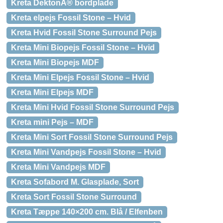
Kreta DektonÂ® bordplade
Kreta elpejs Fossil Stone – Hvid
Kreta Hvid Fossil Stone Surround Pejs
Kreta Mini Biopejs Fossil Stone – Hvid
Kreta Mini Biopejs MDF
Kreta Mini Elpejs Fossil Stone – Hvid
Kreta Mini Elpejs MDF
Kreta Mini Hvid Fossil Stone Surround Pejs
Kreta mini Pejs – MDF
Kreta Mini Sort Fossil Stone Surround Pejs
Kreta Mini Vandpejs Fossil Stone – Hvid
Kreta Mini Vandpejs MDF
Kreta Sofabord M. Glasplade, Sort
Kreta Sort Fossil Stone Surround
Kreta Tæppe 140×200 cm. Blå / Elfenben