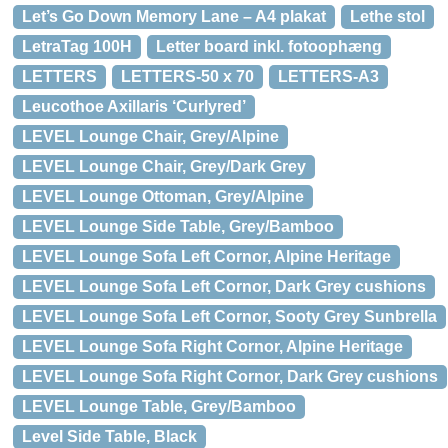
Let’s Go Down Memory Lane – A4 plakat
Lethe stol
LetraTag 100H
Letter board inkl. fotoophæng
LETTERS
LETTERS-50 x 70
LETTERS-A3
Leucothoe Axillaris ‘Curlyred’
LEVEL Lounge Chair, Grey/Alpine
LEVEL Lounge Chair, Grey/Dark Grey
LEVEL Lounge Ottoman, Grey/Alpine
LEVEL Lounge Side Table, Grey/Bamboo
LEVEL Lounge Sofa Left Cornor, Alpine Heritage
LEVEL Lounge Sofa Left Cornor, Dark Grey cushions
LEVEL Lounge Sofa Left Cornor, Sooty Grey Sunbrella
LEVEL Lounge Sofa Right Cornor, Alpine Heritage
LEVEL Lounge Sofa Right Cornor, Dark Grey cushions
LEVEL Lounge Table, Grey/Bamboo
Level Side Table, Black