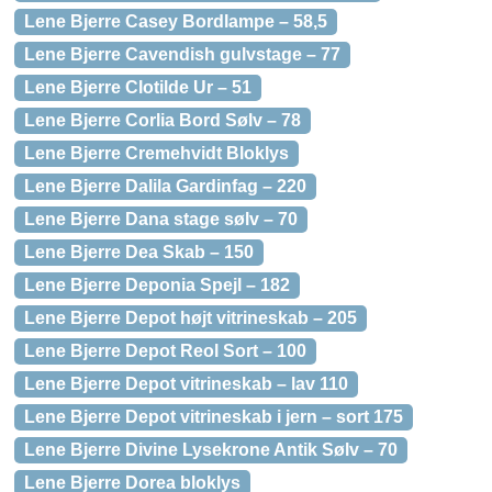
Lene Bjerre Casey Bordlampe – 58,5
Lene Bjerre Cavendish gulvstage – 77
Lene Bjerre Clotilde Ur – 51
Lene Bjerre Corlia Bord Sølv – 78
Lene Bjerre Cremehvidt Bloklys
Lene Bjerre Dalila Gardinfag – 220
Lene Bjerre Dana stage sølv – 70
Lene Bjerre Dea Skab – 150
Lene Bjerre Deponia Spejl – 182
Lene Bjerre Depot højt vitrineskab – 205
Lene Bjerre Depot Reol Sort – 100
Lene Bjerre Depot vitrineskab – lav 110
Lene Bjerre Depot vitrineskab i jern – sort 175
Lene Bjerre Divine Lysekrone Antik Sølv – 70
Lene Bjerre Dorea bloklys