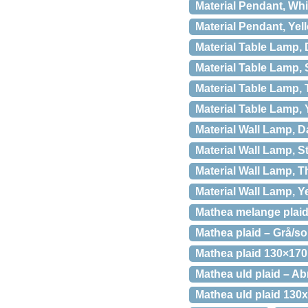
Material Pendant, Whi
Material Pendant, Yel
Material Table Lamp,
Material Table Lamp, 
Material Table Lamp,
Material Table Lamp, 
Material Wall Lamp, 
Material Wall Lamp, S
Material Wall Lamp, 
Material Wall Lamp, Y
Mathea melange plaid 
Mathea plaid – Grå/so
Mathea plaid 130×17
Mathea uld plaid – Ab
Mathea uld plaid 130