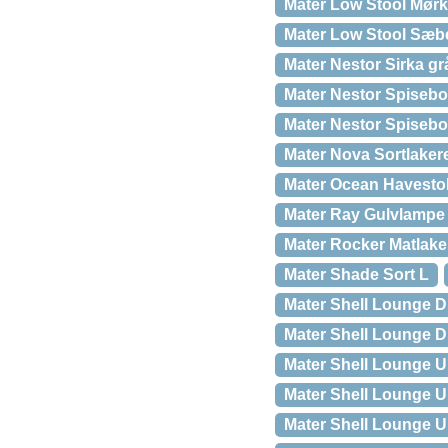
Mater Low Stool Mørk
Mater Low Stool Sæb
Mater Nestor Sirka gr
Mater Nestor Spisebo
Mater Nestor Spisebo
Mater Nova Sortlaker
Mater Ocean Havesto
Mater Ray Gulvlampe
Mater Rocker Matlake
Mater Shade Sort L
Mater Shell Lounge D
Mater Shell Lounge D
Mater Shell Lounge U
Mater Shell Lounge Ul
Mater Shell Lounge U